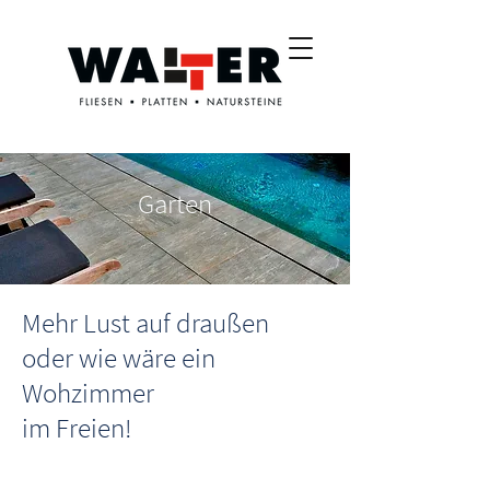
Garten
Mehr Lust auf draußen
oder wie wäre ein
Wohzimmer
im Freien!