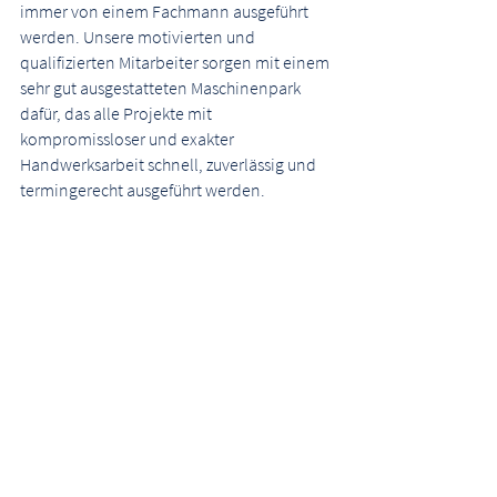
immer von einem Fachmann ausgeführt
werden. Unsere motivierten und
qualifizierten Mitarbeiter sorgen mit einem
sehr gut ausgestatteten Maschinenpark
dafür, das alle Projekte mit
kompromissloser und exakter
Handwerksarbeit schnell, zuverlässig und
termingerecht ausgeführt werden.